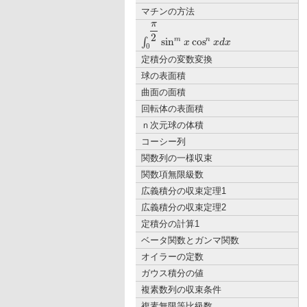
マチンの方法
π
2
m
sin
cos
n
∫
x
x
d
x
∫
0
π
2
sin
m
x
cos
n
x
d
x
0
定積分の変数変換
球の表面積
曲面の面積
回転体の表面積
ｎ次元球の体積
コーシー列
関数列の一様収束
関数項無限級数
広義積分の収束定理1
広義積分の収束定理2
定積分の計算1
ベータ関数とガンマ関数
オイラーの定数
ガウス積分の値
複素数列の収束条件
複素無限等比級数