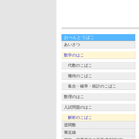
おべんとうばこ
あいさつ
数学のはこ
代数のこばこ
幾何のこばこ
集合・確率・統計のこばこ
数理のはこ
入試問題のはこ
解析のこばこ
逆関数
漸近線