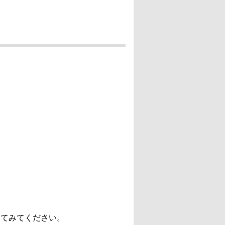
し
て
み
て
く
だ
さ
い
。
て
く
だ
さ
い
。