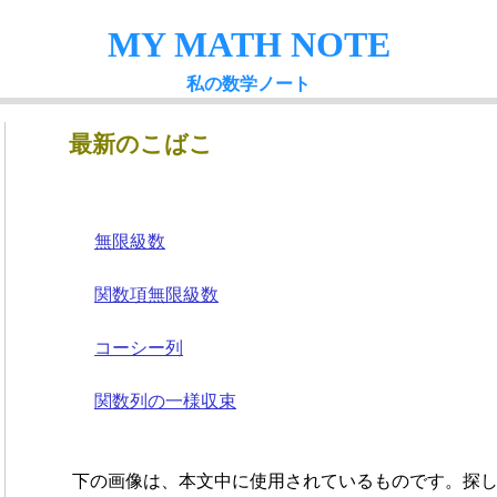
MY MATH NOTE
私の数学ノート
最新のこばこ
無限級数
関数項無限級数
コーシー列
関数列の一様収束
下
の
画
像
は
、
本
文
中
に
使
用
さ
れ
て
い
る
も
の
で
す
。
探
下
の
画
像
は
、
本
文
中
に
使
用
さ
れ
て
い
る
も
の
で
す
。
探
し
て
み