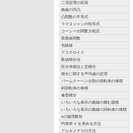
二項定理の拡張
曲線の凹凸
凸関数の不等式
ラマヌジャンの恒等式
コーシーの関数方程式
双曲線関数
包絡線
アステロイド
数値積分法
区分求積法と定積分
積分に関する平均値の定理
バームクーヘン分割の回転体の体積
斜回転体の体積
傘型積分
いろいろな表示の曲線の囲む面積
いろいろな表示の曲線の回転体の体積
eの無理数性
円周率
を求める方法
π
π
アルキメデスの方法