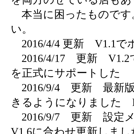
本当に困ったものです
い。
2016/4/4 更新 V1
2016/4/17 更新 V1.
を正式にサポートした
2016/9/4 更新 
きるようになりました 
2016/9/7 更新 
V1.6に合わせ更新しまし