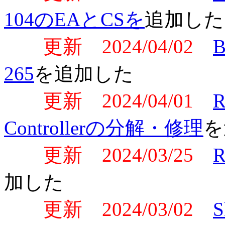
104のEAとCSを
追加した
更新 2024/04/02
B
265
を追加した
更新 2024/04/01
R
Controllerの分解・修理
を
更新 2024/03/25
R
加した
更新 2024/03/02
S