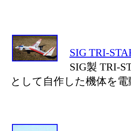
SIG TRI-ST
SIG製 TRI
として自作した機体を電