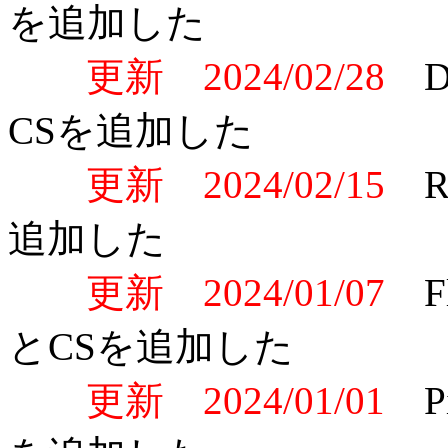
を追加した
更新 2024/02/28
D
CSを追加した
更新 2024/02/15
R
追加した
更新 2024/01/07
F
とCSを追加した
更新 2024/01/01
P