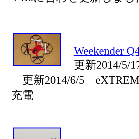
Weekender Q
更新2014/5
更新2014/6/5 eXTR
充電