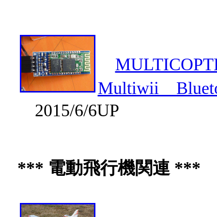
MULTICOPT
Multiwii Blu
2015/6/6UP
*** 電動飛行機関連 ***