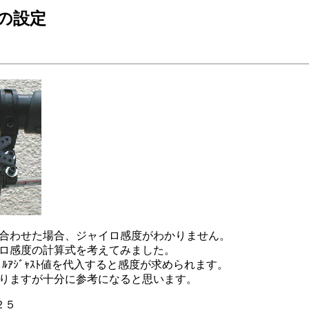
の設定
合わせた場合、ジャイロ感度がわかりません。
ロ感度の計算式を考えてみました。
ﾞﾙｱｼﾞｬｽﾄ値を代入すると感度が求められます。
りますが十分に参考になると思います。
２５