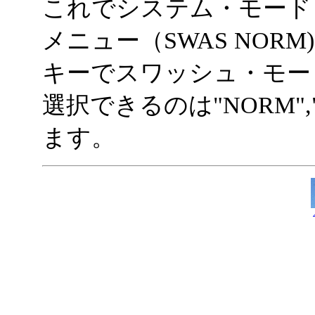
これでシステム・モード
メニュー（SWAS NOR
キーでスワッシュ・モー
選択できるのは"NORM","2S
ます。