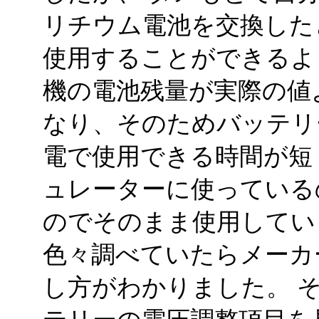
リチウム電池を交換した
使用することができるよ
機の電池残量が実際の値
なり、そのためバッテリ
電で使用できる時間が短
ュレーターに使っている
のでそのまま使用してい
色々調べていたらメーカ
し方がわかりました。 