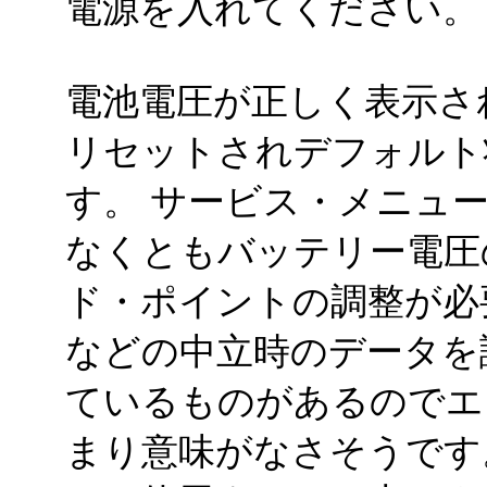
電源を入れてください。
電池電圧が正しく表示さ
リセットされデフォルト
す。 サービス・メニュ
なくともバッテリー電圧
ド・ポイントの調整が必
などの中立時のデータを
ているものがあるのでエ
まり意味がなさそうです