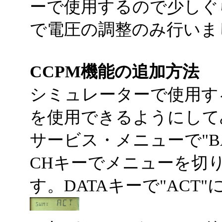
ーで使用するので少しぐ
で電圧の調整のみ行いま
CCPM機能の追加方法
シミュレーターで使用す
を使用できるようにして
サービス・メニューで"BA
CHキーでメニューを切り替
す。DATAキーで"ACT