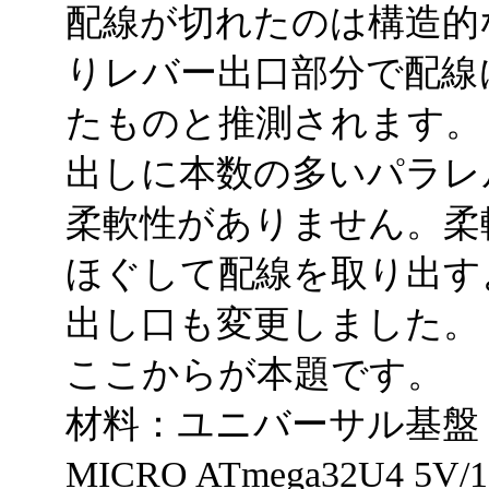
配線が切れたのは構造的
りレバー出口部分で配線
たものと推測されます。
出しに本数の多いパラレ
柔軟性がありません。柔
ほぐして配線を取り出す
出し口も変更しました。
ここからが本題です。
材料：ユニバーサル基盤（5㎝×
MICRO ATmega32U4