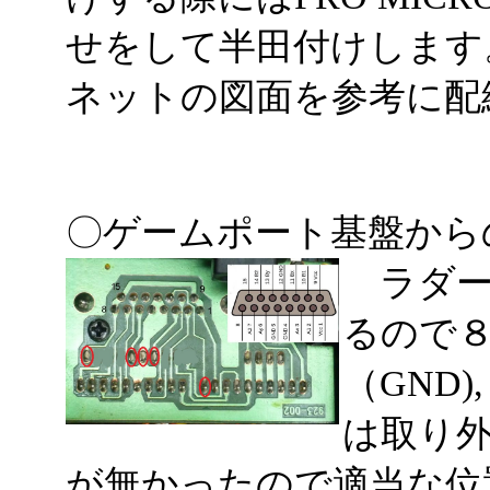
せをして半田付けします
ネットの図面を参考に配
〇ゲームポート基盤から
ラダー
るので８
（GND
は取り外
が無かったので適当な位