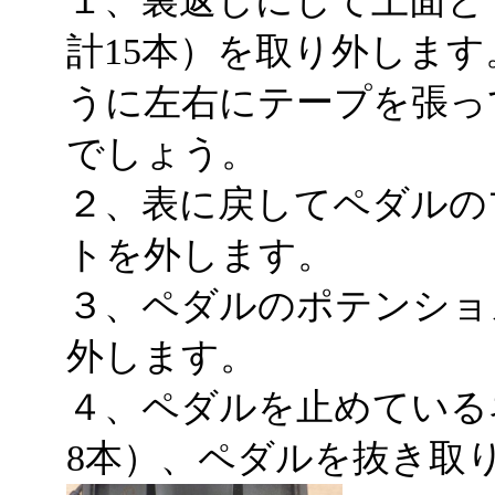
計15本）を取り外しま
うに左右にテープを張っ
でしょう。
２、表に戻してペダルの
トを外します。
３、ペダルのポテンショ
外します。
４、ペダルを止めている
8本）、ペダルを抜き取