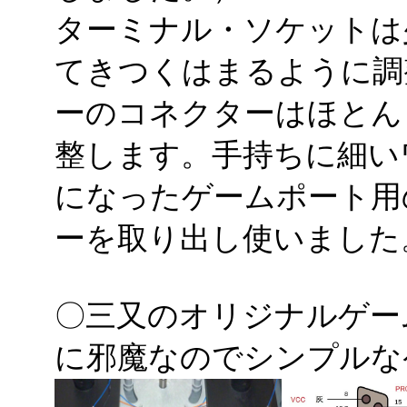
ターミナル・ソケットは
てきつくはまるように調
ーのコネクターはほとん
整します。手持ちに細い
になったゲームポート用
ーを取り出し使いました
〇三又のオリジナルゲー
に邪魔なのでシンプルな