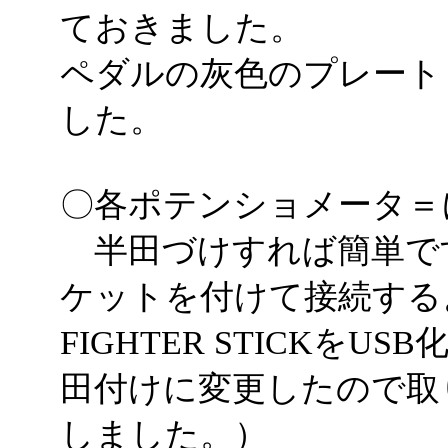
ておきました。
ペダルの灰色のプレート
した。
〇各ポテンショメータ＝
半田づけすれば簡単で
ケットを付けて接続する
FIGHTER STICKを
田付けに変更したので取
しました。）