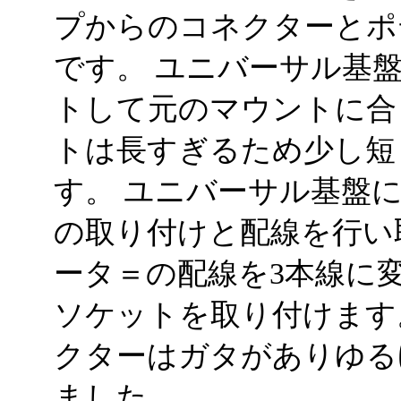
プからのコネクターとポ
です。 ユニバーサル基
トして元のマウントに合
トは長すぎるため少し短
す。 ユニバーサル基盤
の取り付けと配線を行い
ータ＝の配線を3本線に
ソケットを取り付けます
クターはガタがありゆる
ました。