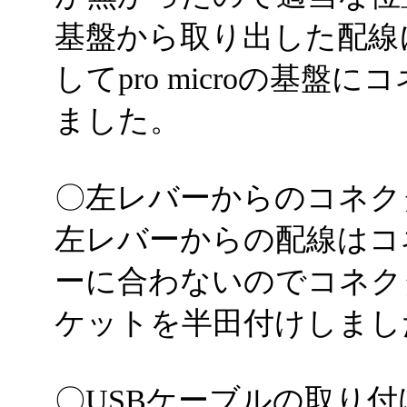
基盤から取り出した配線
してpro microの基
ました。
〇左レバーからのコネク
左レバーからの配線はコ
ーに合わないのでコネク
ケットを半田付けしまし
〇USBケーブルの取り付