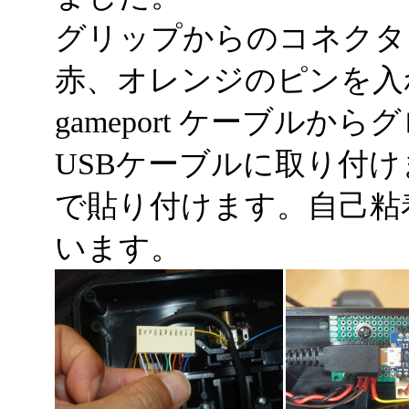
グリップからのコネクタ
赤、オレンジのピンを入
gameport ケーブル
USBケーブルに取り付
で貼り付けます。自己粘
います。