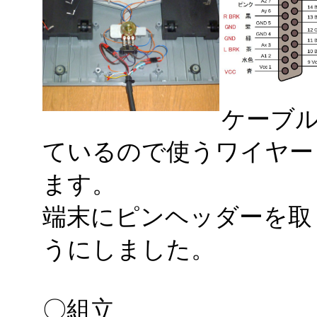
ケーブル
ているので使うワイヤー
ます。
端末にピンヘッダーを取
うにしました。
〇組立