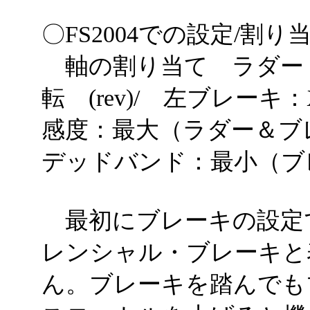
〇FS2004での設定/割り
軸の割り当て ラダー：
転 (rev)/ 左ブレーキ：X
感度：最大（ラダー＆ブ
デッドバンド：最小（ブ
最初にブレーキの設定
レンシャル・ブレーキと
ん。ブレーキを踏んでも