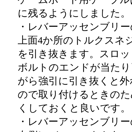
に残るようにしました。
・レバーアッセンブリー
上面4か所のトルクスネ
を引き抜きます。スロッ
ボルトのエンドが当たり
がら強引に引き抜くと外
ので取り付けるときのた
くしておくと良いです。
・レバーアッセンブリー