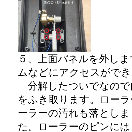
５、上面パネルを外しま
ムなどにアクセスができ
分解したついでなので
をふき取ります。ローラ
ーラーの汚れも落としま
た。ローラーのピンには