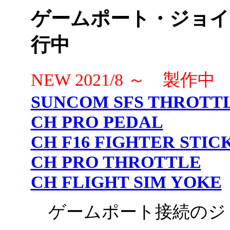
ゲームポート・ジョイ
行中
NEW 2021/8 ～ 製作中
SUNCOM SFS THROTT
CH PRO PEDAL
CH F16 FIGHTER STIC
CH PRO THROTTLE
CH FLIGHT SIM YOKE
ゲームポート接続のジョイ