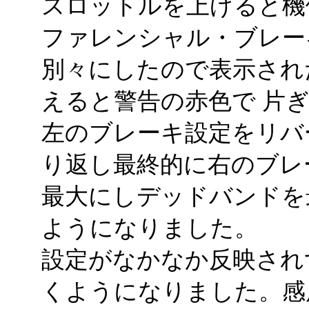
スロットルを上げると機
ファレンシャル・ブレー
別々にしたので表示され
えると警告の赤色で 片
左のブレーキ設定をリバ
り返し最終的に右のブレ
最大にしデッドバンドを
ようになりました。
設定がなかなか反映され
くようになりました。感