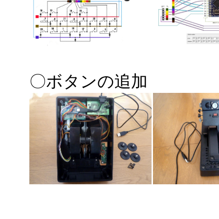
〇ボタンの追加