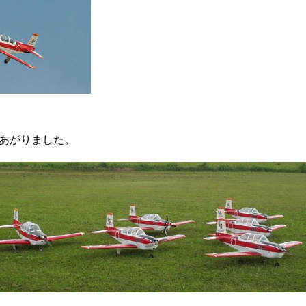
あがりました。