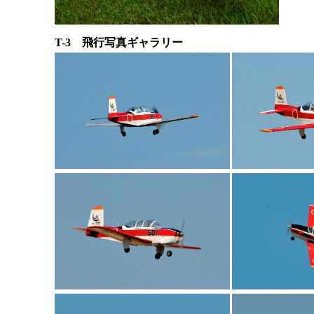
T-3 飛行写真ギャラリー