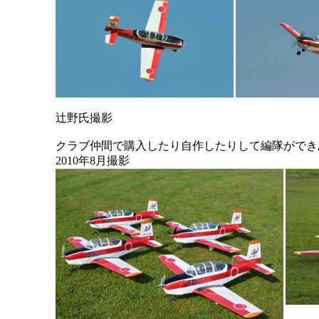
辻野氏撮影
クラブ仲間で購入したり自作したりして編隊ができ
2010年8月撮影