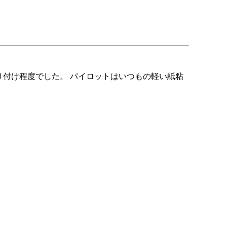
付け程度でした。 パイロットはいつもの軽い紙粘