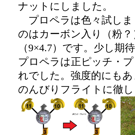
ナットにしました。
プロペラは色々試しま
のはカーボン入り（粉？
（9×4.7）です。少し
プロペラは正ピッチ・プ
れでした。強度的にもあ
のんびりフライトに徹し