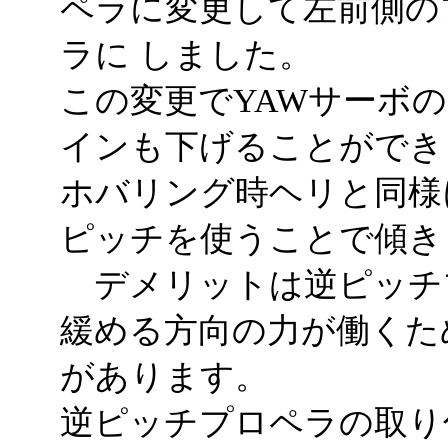
ペラに変更して左前側の
ラに しました。
この変更でYAWサーボ
インも下げることができ
ホバリング時ヘリと同様
ピッチを使うことで傾き
デメリットは逆ピッチ
緩める方向の力が働くた
があります。
逆ピッチプロペラの取り