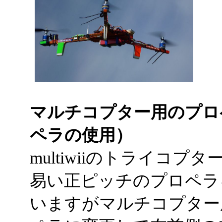
マルチコプター用のプロ
ペラの使用）
multiwiiのトライコ
易い正ピッチのプロペラ
いますがマルチコプター