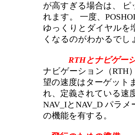
が高すぎる場合は、 
れます。 一度、POSHO
ゆっくりとダイヤルを
くなるのがわかるでし
RTHとナビゲー
ナビゲーション（RTH
望の速度はターゲット
れ、定義されている速度
NAV_IとNAV_D パラ
の機能を有する。