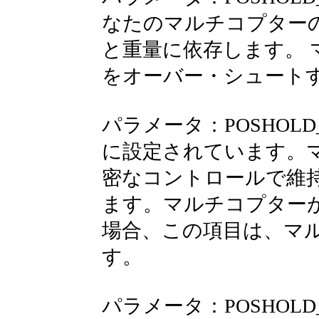
なたのマルチコプター
と重量に依存します。
をオーバー・シュート
パラメータ：POSHOLD
に設定されています。
密なコントロールで維
ます。マルチコプター
場合、この項目は、マ
す。
パラメータ：POSHOLD