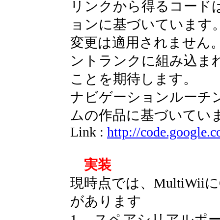
リンクから得るコードはMult
ョンに基づいています
変更は適用されません。
ントランクに組み込まれ
ことを期待します。
ナビゲーションルーチンはJas
ムの作品に基づいてい
Link :
http://code.google.
実装
現時点では、MultiWi
があります
1、 スペアシリアルポー