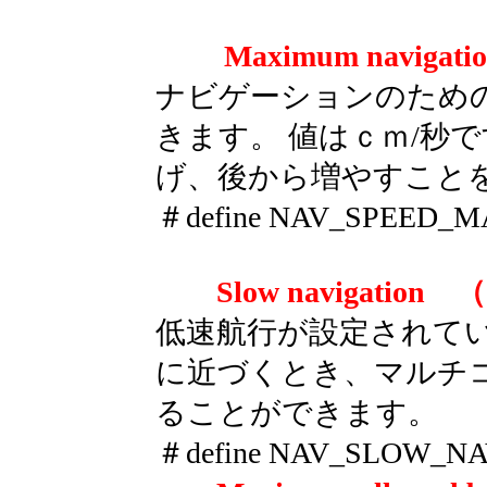
Maximum naviga
ナビゲーションのため
きます。 値はｃｍ/秒です
げ、後から増やすこと
＃define NAV_SPEED_
Slow navigat
低速航行が設定されて
に近づくとき、マルチ
ることができます。
＃define NAV_SLOW_NA