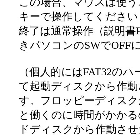
この場合、マウスは使う
キーで操作してください
終了は通常操作（説明書
きパソコンのSWでOFF
（個人的にはFAT32の
て起動ディスクから作動
す。フロッピーディスク
と働くのに時間がかかる
ドディスクから作動させ