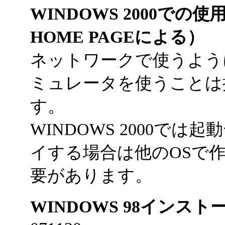
WINDOWS 2000で
HOME PAGEによる）
ネットワークで使うよう
ミュレータを使うことは
す。
WINDOWS 2000で
イする場合は他のOSで
要があります。
WINDOWS 98インス