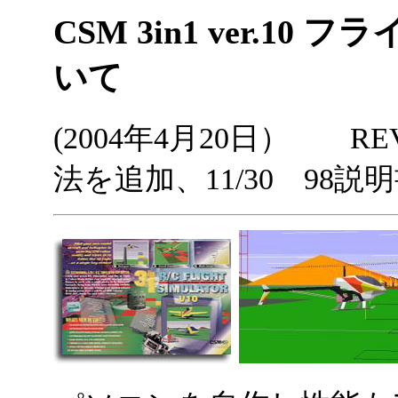
CSM 3in1 ver.1
いて
(2004年4月20日） REV
法を追加、11/30 98説