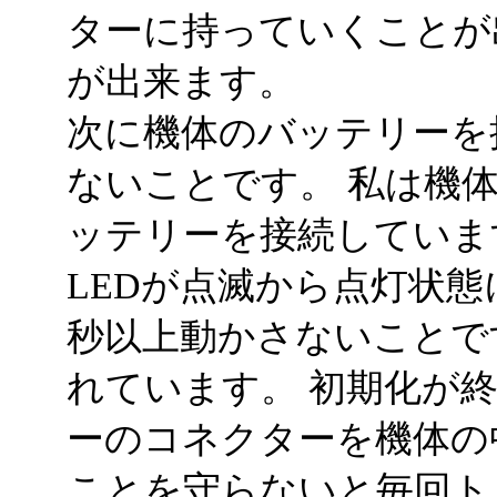
ターに持っていくことが
が出来ます。
次に機体のバッテリーを
ないことです。 私は機
ッテリーを接続していま
LEDが点滅から点灯状
秒以上動かさないことで
れています。 初期化が
ーのコネクターを機体の
ことを守らないと毎回ト