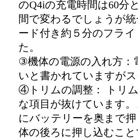
のQ4iの充電時間は60
間で変わるでしょうが統
ード付き約５分のフライ
た。
③機体の電源の入れ方：
いと書かれていますがス
④トリムの調整： トリ
な項目が抜けています。
にバッテリーを奥まで押
体の後ろに押し込むこと