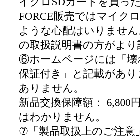
イクロSDカードを買っ
FORCE販売ではマイク
ような心配はいりません。
の取扱説明書の方がより
⑥ホームページには「壊
保証付き」と記載があり
ありません。
新品交換保障額： 6,8
はわかりません。
⑦「製品取扱上のご注意