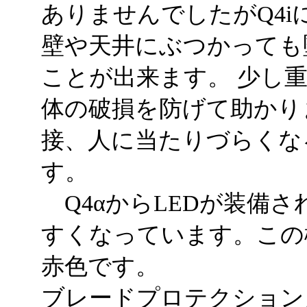
ありませんでしたがQ4
壁や天井にぶつかっても
ことが出来ます。 少し
体の破損を防げて助かり
接、人に当たりづらくな
す。
Q4αからLEDが装備
すくなっています。この
赤色です。
ブレードプロテクション