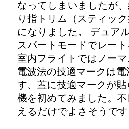
なってしまいましたが、
り指トリム（スティック
になりました。 デュア
スパートモードでレート
室内フライトではノーマ
電波法の技適マークは電
す、蓋に技適マークが貼
機を初めてみました。不
えるだけでよさそうです