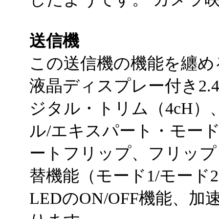
送信機
この送信機の機能を纏め
液晶ディスプレー付き2.4
ジタル・トリム（4cH
ル/エキスパート・モー
ートフリップ、フリップ
替機能（モード1/モード
LEDのON/OFF機能