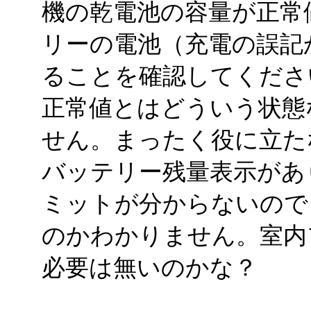
機の乾電池の容量が正常
リーの電池（充電の誤記
ることを確認してくださ
正常値とはどういう状態
せん。まったく役に立た
バッテリー残量表示があ
ミットが分からないので
のかわかりません。室内
必要は無いのかな？