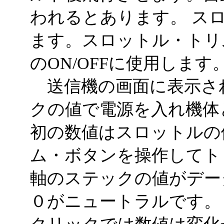
われるとあります。 ス
ます。スロットル・トリ
のON/OFFに使用します
送信機の画面に表示さ
クの値で電源を入れ機体
初の数値はスロットルの
ム・ボタンを操作してト
軸のステックの値がデー
０がニュートラルです。
クリックでは数値は変化