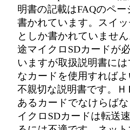
明書の記載はFAQのペ
書かれています。スイッ
としか書かれていません
途マイクロSDカードが
いますが取扱説明書には
なカードを使用すればよ
不親切な説明書です。Ｈ
あるカードでなけらばな
イクロSDカードは転送
るには不適です。ネット