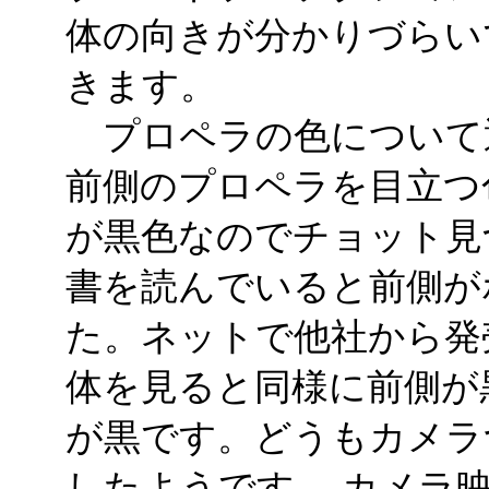
体の向きが分かりづらい
きます。
プロペラの色について
前側のプロペラを目立つ
が黒色なのでチョット見
書を読んでいると前側が
た。ネットで他社から発
体を見ると同様に前側が
が黒です。どうもカメラ
したようです。 カメラ