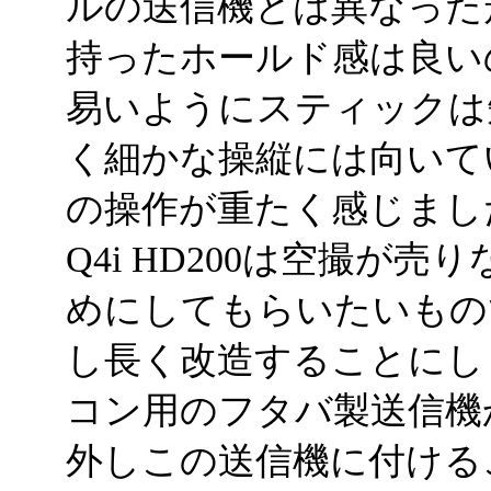
ルの送信機とは異なった
持ったホールド感は良い
易いようにスティックは
く細かな操縦には向いて
の操作が重たく感じまし
Q4i HD200は空撮が
めにしてもらいたいもの
し長く改造することにし
コン用のフタバ製送信機
外しこの送信機に付ける