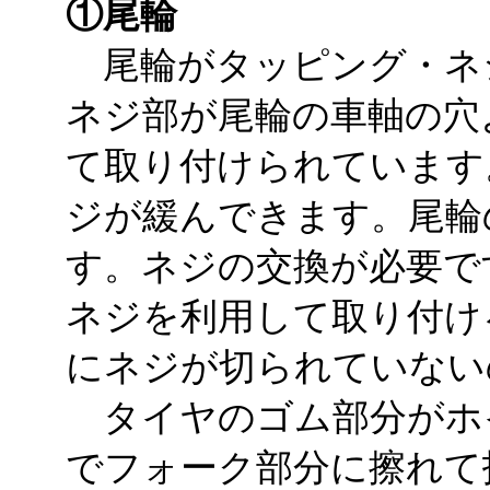
①尾輪
尾輪がタッピング・ネ
ネジ部が尾輪の車軸の穴
て取り付けられています
ジが緩んできます。尾輪
す。ネジの交換が必要で
ネジを利用して取り付け
にネジが切られていない
タイヤのゴム部分がホ
でフォーク部分に擦れて