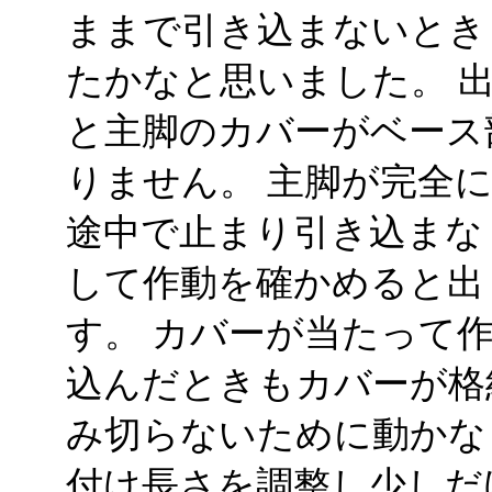
ままで引き込まないとき
たかなと思いました。 
と主脚のカバーがベース
りません。 主脚が完全
途中で止まり引き込まな
して作動を確かめると出
す。 カバーが当たって
込んだときもカバーが格
み切らないために動かな
付け長さを調整し少しだ