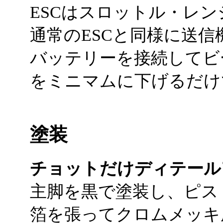
ESCはスロットル・レ
通常のESCと同様に送
バッテリーを接続してビ
をミニマムに下げるだけ
塗装
チョットだけディテール
主脚を黒で塗装し、ピス
箔を張ってクロムメッキ