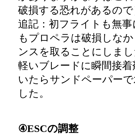
破損する恐れがあるので
追記：初フライトも無事
もプロペラは破損しなか
ンスを取ることにしまし
軽いブレードに瞬間接着
いたらサンドペーパーで
した。
④ESCの調整