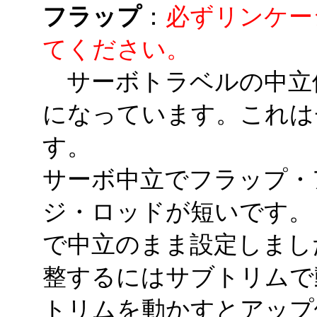
フラップ
：
必ずリンケー
てください。
サーボトラベルの中立
になっています。これは
す。
サーボ中立でフラップ・
ジ・ロッドが短いです。
で中立のまま設定しまし
整するにはサブトリムで
トリムを動かすとアップ