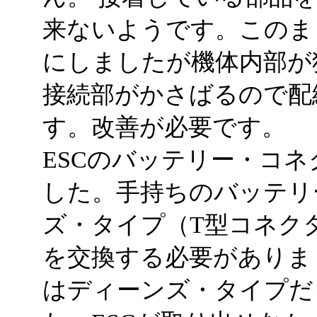
来ないようです。このま
にしましたが機体内部が
接続部がかさばるので配
す。改善が必要です。
ESCのバッテリー・コネ
した。手持ちのバッテリ
ズ・タイプ（T型コネク
を交換する必要がありま
はディーンズ・タイプだ