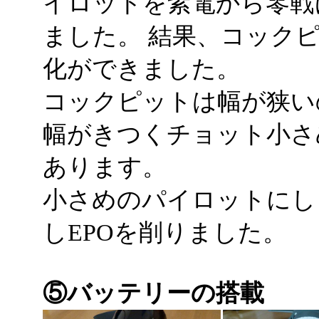
イロットを紫電から零戦
ました。 結果、コックピ
化ができました。
コックピットは幅が狭いの
幅がきつくチョット小さ
あります。
小さめのパイロットにし
しEPOを削りました。
⑤バッテリーの搭載