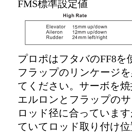
FMS標準設定値
プロポはフタバのFF8を
フラップのリンケージを
てください。サーボを焼
エルロンとフラップのサ
ロッド径に合っています
ていてロッド取り付け位