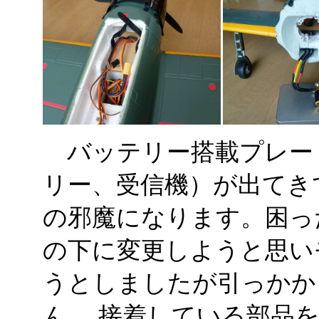
バッテリー搭載プレート
リー、受信機）が出てき
の邪魔になります。困っ
の下に変更しようと思い
うとしましたが引っかか
ん。 接着している部品