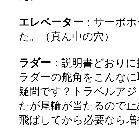
エレベーター
：サーボホ
た。（真ん中の穴）
ラダー
：説明書どおりに
ラダーの舵角をこんなに
疑問です？トラベルアジ
たが尾輪が当たるので止
飛ばしてから必要なら増