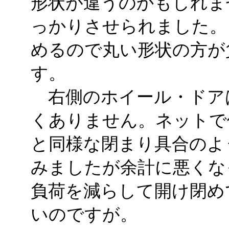
形状が違うのかもしれま
っかりさせられました。
めるので丸い形状の方が
す。
右側のホイール・ドア
くありません。ネットで
と同様な閉まり具合のよ
みましたが余計に悪くな
負荷を減らして開け閉め
いのですが。