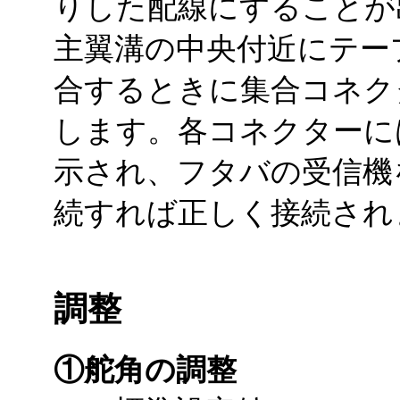
りした配線にすることが
主翼溝の中央付近にテー
合するときに集合コネク
します。各コネクターに
示され、フタバの受信機
続すれば正しく接続され
調整
①舵角の調整