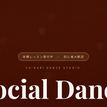
体験レッスン受付中 ／ 初心者大歓迎
YU-KARI DANCE STUDIO
ocial Dan