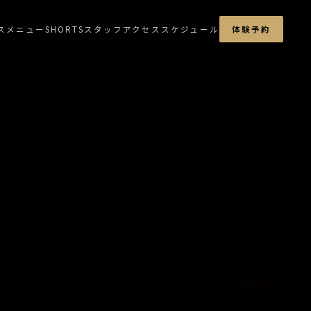
ス
メニュー
SHORTS
スタッフ
アクセス
スケジュール
体験予約