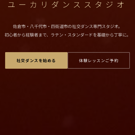
ユーカリダンススタジオ
佐倉市・八千代市・四街道市の社交ダンス専門スタジオ。
初心者から経験者まで、ラテン・スタンダードを基礎から丁寧に。
社交ダンスを始める
体験レッスンご予約