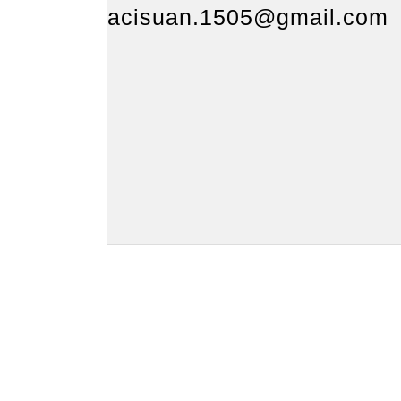
acisuan.1505@gmail.com