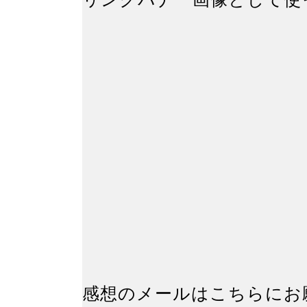
感想のメールはこちらにお