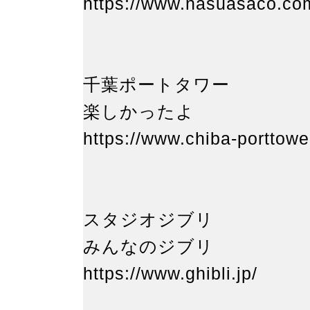
https://www.nasuasaco.co
千葉ポートタワー
楽しかったよ
https://www.chiba-porttowe
スタジオジブ
みんなのジブ
https://www.ghibli.jp/