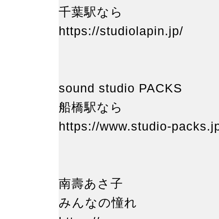
千葉駅なら
https://studiolapin.jp/
sound studio PAC
船橋駅なら
https://www.studio-packs.j
南壽あさ子
みんなの憧れ