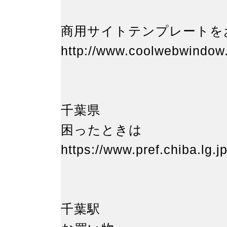
商用サイトテンプレート
http://www.coolwebwindow
千葉県
困ったときは
https://www.pref.chiba.lg.jp
千葉駅