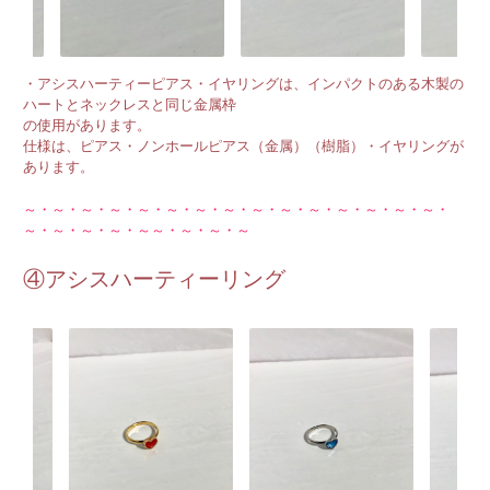
・アシスハーティーピアス・イヤリングは、インパクトのある木製の
ハートとネックレスと同じ金属枠
の使用があります。
仕様は、ピアス・ノンホールピアス（金属）（樹脂）・イヤリングが
あります。
～・～・～・～・～・～・～・～・～・～・～・～・～・～・～・
～・～・～・～・～～・～・～・～
④アシスハーティーリング