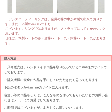
・アシスハーティーリングは、金属の枠の中が木製で出来ておりま
す。また、木製のみのハートも
ございます。リングではありますが、ストラップにしてもかわいいと
思います。
仕様は、木製ハートのみ・金枠ハート・丸・銀枠ハート・丸がありま
す。
購入方法
只今販売は、ハンドメイド作品を取り扱っているminne様のサイトで
しております。
ご購入者様に安全に作品を手にしていただきたく思っております。
下記のボタンからminneのサイトに入れます。
色違い等の作品もしくは、こんなものを作ってもらいたいとのお問い合
わせはメールにてお受けしております。
ご面倒ではございますが、よろしくお願いいたします。