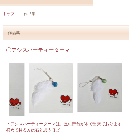
トップ
›
作品集
作品集
①アシスハーティーターマ
・アシスハーティーターマは、玉の部分が木で出来ております
初めて見る方は石と思うほど