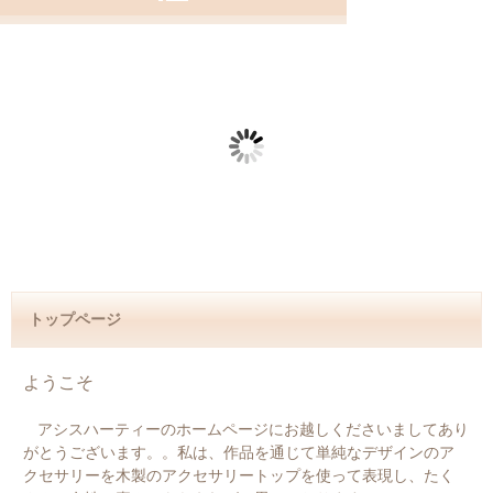
トップページ
ようこそ
アシスハーティーのホームページにお越しくださいましてあり
がとうございます。。私は、作品を通じて単純なデザインのア
クセサリーを木製のアクセサリートップを使って表現し、たく