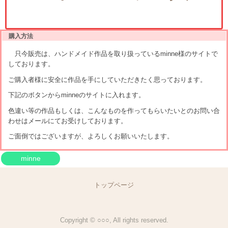
購入方法
只今販売は、ハンドメイド作品を取り扱っているminne様のサイトで
しております。
ご購入者様に安全に作品を手にしていただきたく思っております。
下記のボタンからminneのサイトに入れます。
色違い等の作品もしくは、こんなものを作ってもらいたいとのお問い合
わせはメールにてお受けしております。
ご面倒ではございますが、よろしくお願いいたします。
minne
トップページ
Copyright © ○○○, All rights reserved.