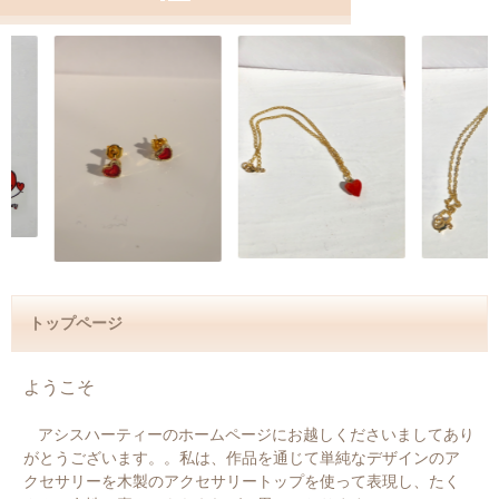
トップページ
ようこそ
アシスハーティーのホームページにお越しくださいましてあり
がとうございます。。私は、作品を通じて単純なデザインのア
クセサリーを木製のアクセサリートップを使って表現し、たく