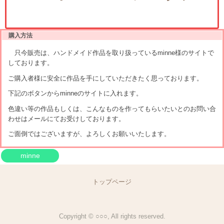
購入方法
只今販売は、ハンドメイド作品を取り扱っているminne様のサイトで
しております。
ご購入者様に安全に作品を手にしていただきたく思っております。
下記のボタンからminneのサイトに入れます。
色違い等の作品もしくは、こんなものを作ってもらいたいとのお問い合
わせはメールにてお受けしております。
ご面倒ではございますが、よろしくお願いいたします。
minne
トップページ
Copyright © ○○○, All rights reserved.