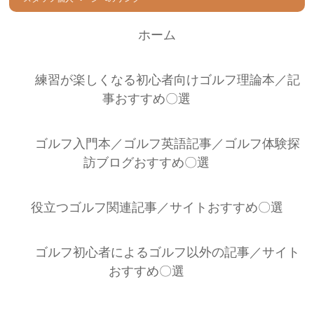
ホーム
練習が楽しくなる初心者向けゴルフ理論本／記
事おすすめ〇選
ゴルフ入門本／ゴルフ英語記事／ゴルフ体験探
訪ブログおすすめ〇選
役立つゴルフ関連記事／サイトおすすめ〇選
ゴルフ初心者によるゴルフ以外の記事／サイト
おすすめ〇選