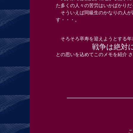
た多くの人々の苦労はいかばかりだ
そういえば同級生のかなりの人が
す・・・。
そろそろ卒寿を迎えようとする年
戦争は絶対に
との思いを込めてこのメモを紹介 