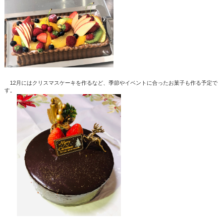
12月にはクリスマスケーキを作るなど、季節やイベントに合ったお菓子も作る予定で
す。