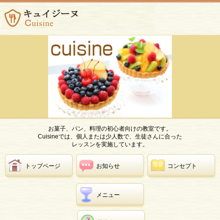
お菓子、パン、料理の初心者向けの教室です。
Cuisineでは、個人または少人数で、生徒さんに合った
レッスンを実施しています。
トップページ
お知らせ
コンセプト
メニュー