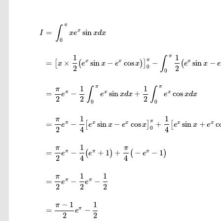
π
∫
x
=
sin
I
x
e
x
d
x
0
π
1
1
∫
π
x
x
x
=
[
×
(
sin
−
cos
)
]
−
(
sin
−
x
e
x
e
x
e
x
e
0
2
2
0
π
π
1
1
∫
∫
π
π
x
x
=
−
sin
+
cos
e
e
x
d
x
e
x
d
x
2
2
2
0
0
1
1
π
I
=
∫
0
π
x
e
x
sin
x
d
x
=
[
x
×
1
2
(
e
x
sin
x
−
e
x
cos
x
)
]
0
π
−
∫
0
π
1
2
(
e
x
π
π
x
x
x
x
=
−
[
sin
−
cos
]
+
[
sin
+
c
e
e
x
e
x
e
x
e
0
2
4
4
1
π
π
π
π
π
=
−
(
+
1
)
+
(
−
−
1
)
e
e
e
2
4
4
1
1
π
π
π
=
−
−
e
e
2
2
2
−
1
1
π
π
=
−
e
2
2