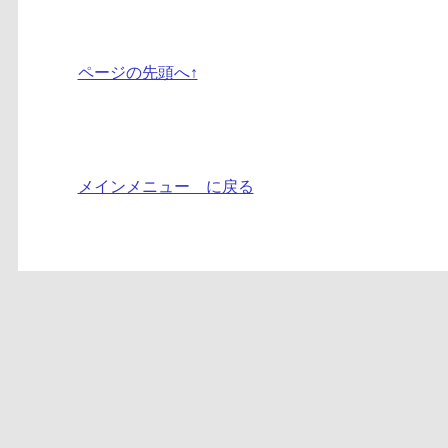
ページの先頭へ↑
メインメニュー に戻る