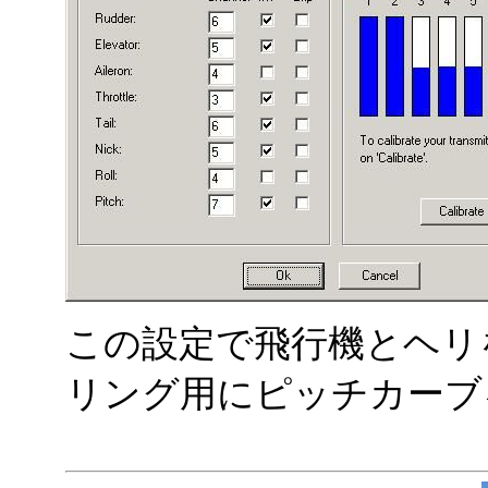
この設定で飛行機とヘリ
リング用にピッチカーブ